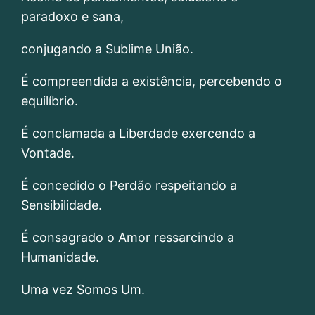
paradoxo e sana,
conjugando a Sublime União.
É compreendida a existência, percebendo o
equilíbrio.
É conclamada a Liberdade exercendo a
Vontade.
É concedido o Perdão respeitando a
Sensibilidade.
É consagrado o Amor ressarcindo a
Humanidade.
Uma vez Somos Um.