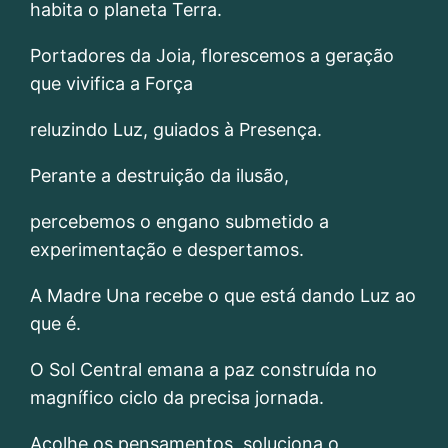
habita o planeta Terra.
Portadores da Joia, florescemos a geração
que vivifica a Força
reluzindo Luz, guiados à Presença.
Perante a destruição da ilusão,
percebemos o engano submetido a
experimentação e despertamos.
A Madre Una recebe o que está dando Luz ao
que é.
O Sol Central emana a paz construída no
magnífico ciclo da precisa jornada.
Acolhe os pensamentos, soluciona o